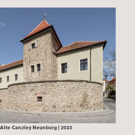
Alte Canzley Neunburg | 2023