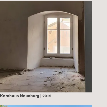
Kernhaus Neunburg | 2019