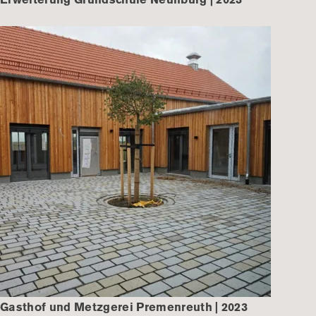
Erweiterung Grundschule Neunburg | 2023
Gasthof und Metzgerei Premenreuth | 2023