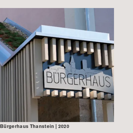
Bürgerhaus Thanstein | 2020