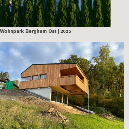
Wohnpark Bergham Ost | 2025