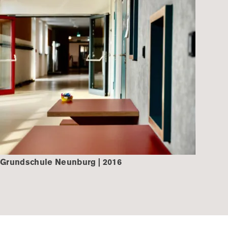
Grundschule Neunburg | 2016