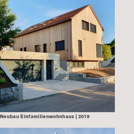
Neubau Einfamilienwohnhaus | 2019