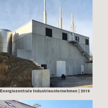
Energiezentrale Industrieunternehmen | 2019