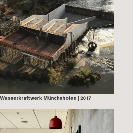
Wasserkraftwerk Münchshofen | 2017