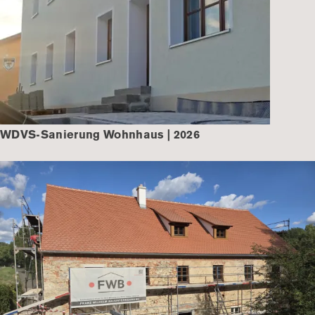
WDVS-Sanierung Wohnhaus | 2026