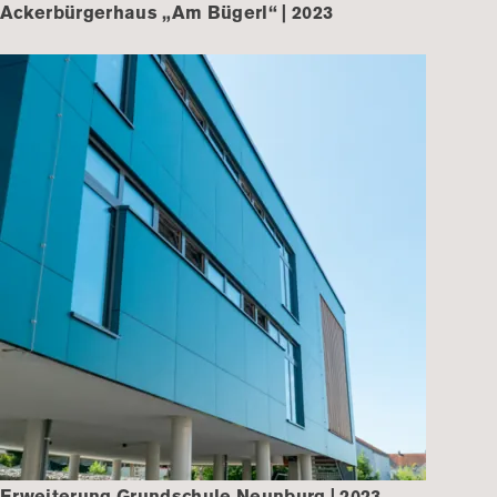
Ackerbürgerhaus „Am Bügerl“ | 2023