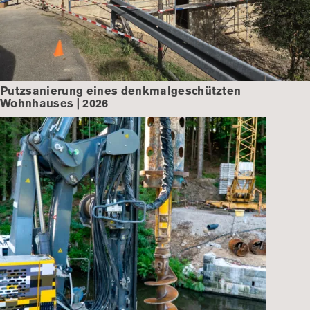
Putzsanierung eines denkmalgeschützten
Wohnhauses | 2026