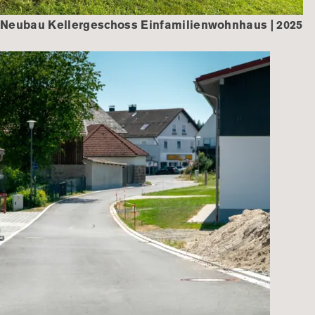
Neubau Kellergeschoss Einfamilienwohnhaus | 2025