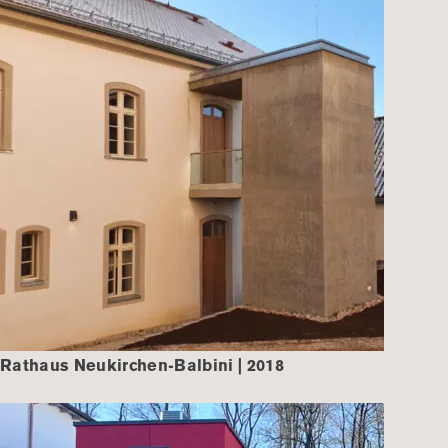
Rathaus Neukirchen-Balbini | 2018