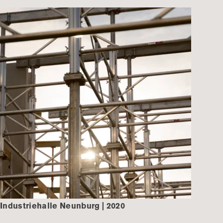
Industriehalle Neunburg | 2020