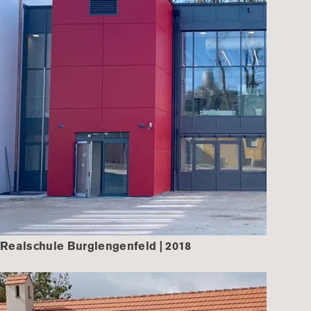
Realschule Burglengenfeld | 2018