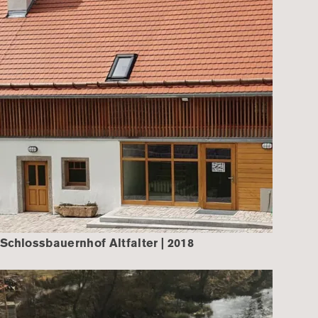
Schlossbauernhof Altfalter | 2018