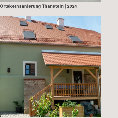
Ortskernsanierung Thanstein | 2024